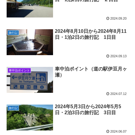
2024.09.20
2024年8月10日から2024年8月11
旅行記
日・1泊2日の旅行記 1日目
2024.09.13
車中泊ポイント（道の駅伊豆月ヶ
車中泊ポイント
瀬）
2024.07.12
2024年5月3日から2024年5月5
旅行記
日・2泊3日の旅行記 3日目
2024.06.07