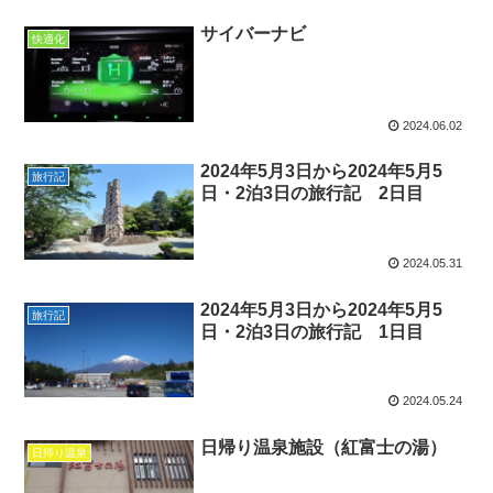
サイバーナビ
快適化
2024.06.02
2024年5月3日から2024年5月5
旅行記
日・2泊3日の旅行記 2日目
2024.05.31
2024年5月3日から2024年5月5
旅行記
日・2泊3日の旅行記 1日目
2024.05.24
日帰り温泉施設（紅富士の湯）
日帰り温泉