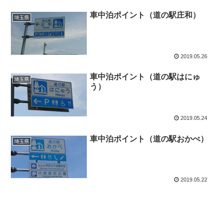
車中泊ポイント（道の駅庄和）
埼玉県
2019.05.26
車中泊ポイント（道の駅はにゅ
埼玉県
う）
2019.05.24
車中泊ポイント（道の駅おかべ）
埼玉県
2019.05.22