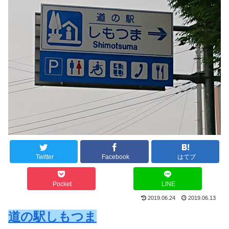
Twitter
Facebook
はてブ
Pocket
LINE
2019.06.24
2019.06.13
道の駅しもつま