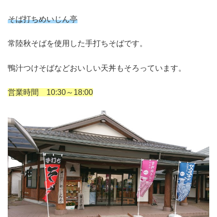
そば打ちめいじん亭
常陸秋そばを使用した手打ちそばです。
鴨汁つけそばなどおいしい天丼もそろっています。
営業時間 10:30～18:00