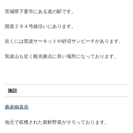
茨城県下妻市にある道の駅です。
国道２９４号線沿いにあります。
近くには筑波サーキットや砂沼サンビーチがあります。
筑波山も近く観光拠点に良い場所になっております。
施設
農産物直売
地元で収穫された新鮮野菜がそろっております。