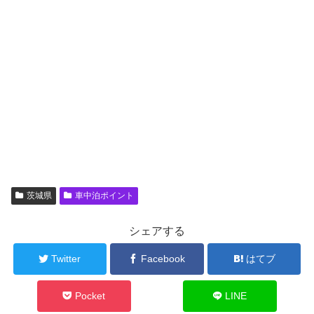
茨城県
車中泊ポイント
シェアする
Twitter
Facebook
はてブ
Pocket
LINE