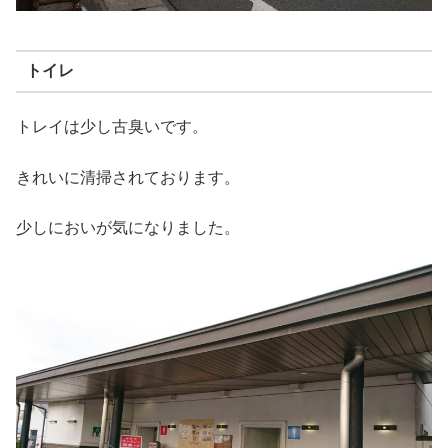
トイレ
トレイは少し古臭いです。
きれいに清掃されております。
少しにおいが気になりました。