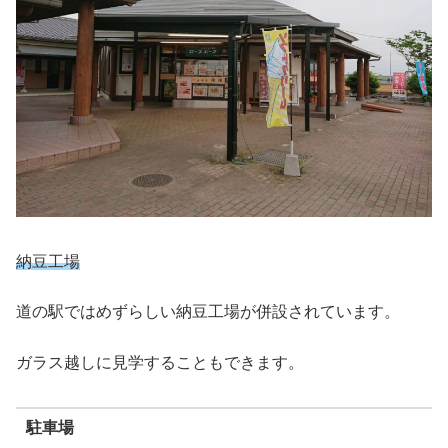
納豆工場
道の駅ではめずらしい納豆工場が併設されています。
ガラス越しに見学することもできます。
駐車場