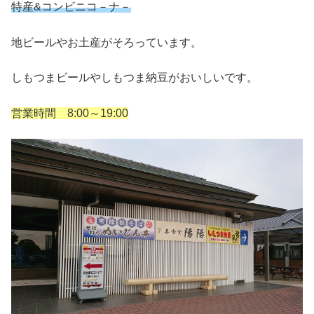
特産&コンビニコ－ナ－
地ビールやお土産がそろっています。
しもつまビールやしもつま納豆がおいしいです。
営業時間 8:00～19:00