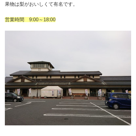
果物は梨がおいしくて有名です。
営業時間 9:00～18:00