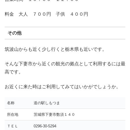
料金 大人 ７００円 子供 ４００円
その他
筑波山からも近く少し行くと栃木県も近いです。
そんな下妻市から近くの観光の拠点として利用するには最
高です。
お近くに来た時はご利用してみてはいかがでしょうか。
名称
道の駅しもつま
所在地
茨城県下妻市数須１４０
ＴＥＬ
0296-30-5294