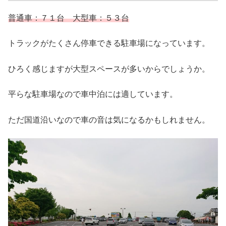
普通車：７１台 大型車：５３台
トラックがたくさん停車できる駐車場になっています。
ひろく感じますが大型スペースが多いからでしょうか。
平らな駐車場なので車中泊には適しています。
ただ国道沿いなので車の音は気になるかもしれません。