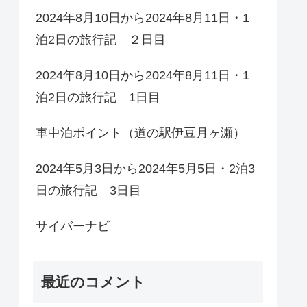
2024年8月10日から2024年8月11日・1
泊2日の旅行記 ２日目
2024年8月10日から2024年8月11日・1
泊2日の旅行記 1日目
車中泊ポイント（道の駅伊豆月ヶ瀬）
2024年5月3日から2024年5月5日・2泊3
日の旅行記 3日目
サイバーナビ
最近のコメント