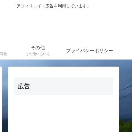
紹介 「アフィリエイト広告を利用しています」
その他
プライバシーポリシー
適化
その他いろいろ
広告