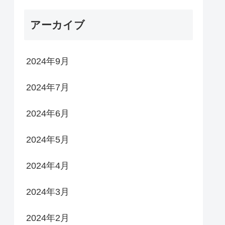
アーカイブ
2024年9月
2024年7月
2024年6月
2024年5月
2024年4月
2024年3月
2024年2月