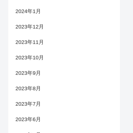
2024年1月
2023年12月
2023年11月
2023年10月
2023年9月
2023年8月
2023年7月
2023年6月