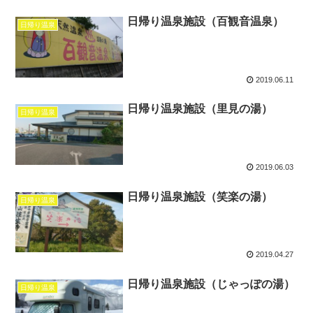
日帰り温泉施設（百観音温泉）
日帰り温泉
2019.06.11
日帰り温泉施設（里見の湯）
日帰り温泉
2019.06.03
日帰り温泉施設（笑楽の湯）
日帰り温泉
2019.04.27
日帰り温泉施設（じゃっぽの湯）
日帰り温泉