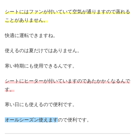
シートにはファンが付いていて空気が通りますので蒸れる
ことがありません。
快適に運転できますね。
使えるのは夏だけではありません。
寒い時期にも使用できるんです。
シートにヒーターが付いていますのであたかかくなるんで
す。
寒い日にも使えるので便利です。
オールシーズン使えます
ので便利です。