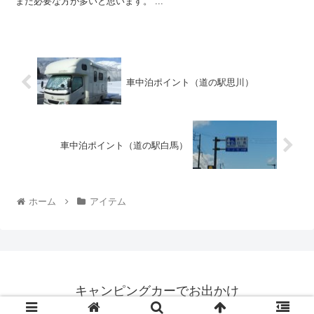
まだ必要な方が多いと思います。 ...
車中泊ポイント（道の駅思川）
車中泊ポイント（道の駅白馬）
ホーム
アイテム
キャンピングカーでお出かけ
© 2019 キャンピングカーでお出かけ.