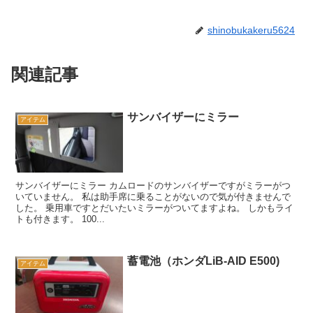
shinobukakeru5624
関連記事
サンバイザーにミラー
アイテム
サンバイザーにミラー カムロードのサンバイザーですがミラーがつ
いていません。 私は助手席に乗ることがないので気が付きませんで
した。 乗用車ですとだいたいミラーがついてますよね。 しかもライ
トも付きます。 100...
蓄電池（ホンダLiB-AID E500)
アイテム