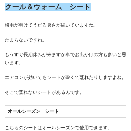
クール＆ウォーム シート
梅雨が明けてうだる暑さが続いていますね。
たまらないですね。
もうすぐ長期休みが来ますが車でお出かけの方も多いと思
います。
エアコンが効いてもシートが暑くて蒸れたりしますよね。
そこで蒸れないシートがあるんです。
オールシーズン シート
こちらのシートはオールシーズンで使用できます。