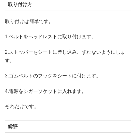
取り付け方
取り付けは簡単です。
1.ベルトをヘッドレストに取り付けます。
2.ストッパーをシートに差し込み、ずれないようにしま
す。
3.ゴムベルトのフックをシートに付けます。
4.電源をシガーソケットに入れます。
それだけです。
総評