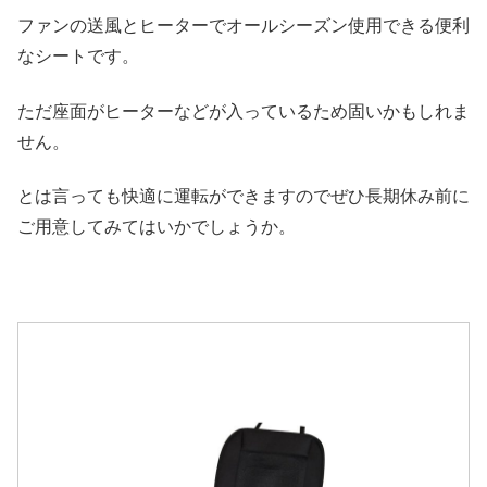
ファンの送風とヒーターでオールシーズン使用できる便利
なシートです。
ただ座面がヒーターなどが入っているため固いかもしれま
せん。
とは言っても快適に運転ができますのでぜひ長期休み前に
ご用意してみてはいかでしょうか。