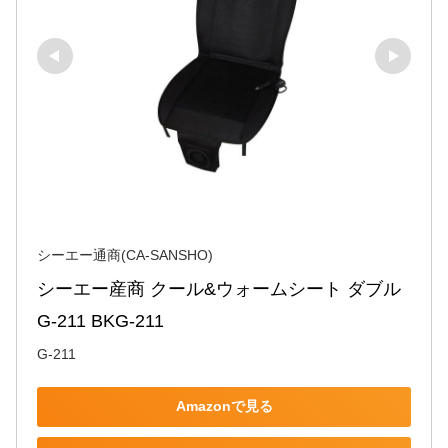
シーエー通商(CA-SANSHO)
シーエー産商 クール&ウォームシート ダブル 
G-211 BKG-211
G-211
Amazonで見る