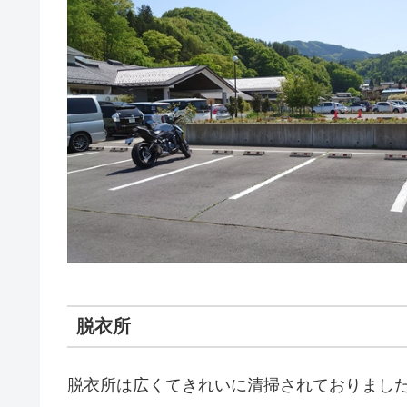
脱衣所
脱衣所は広くてきれいに清掃されておりまし