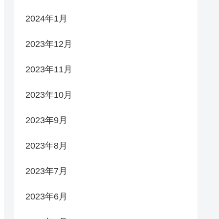
2024年1月
2023年12月
2023年11月
2023年10月
2023年9月
2023年8月
2023年7月
2023年6月