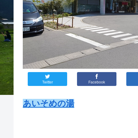
Twitter
Facebook
あいそめの湯