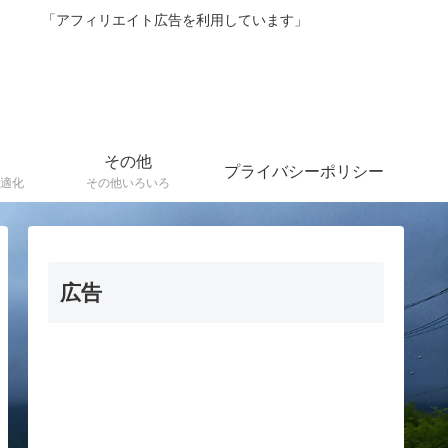
紹介 「アフィリエイト広告を利用しています」
その他
プライバシーポリシー
適化
その他いろいろ
広告