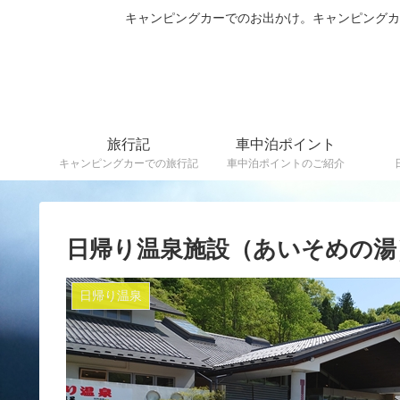
キャンピングカーでのお出かけ。キャンピング
旅行記
車中泊ポイント
キャンピングカーでの旅行記
車中泊ポイントのご紹介
日帰り温泉施設（あいそめの湯
日帰り温泉