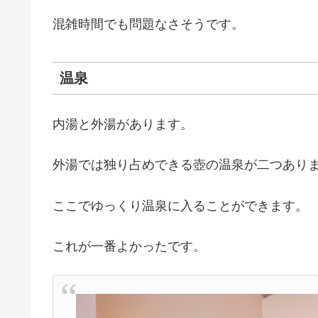
混雑時間でも問題なさそうです。
温泉
内湯と外湯があります。
外湯では独り占めできる壺の温泉が二つあり
ここでゆっくり温泉に入ることができます。
これが一番よかったです。