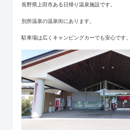
長野県上田市ある日帰り温泉施設です。
別所温泉の温泉街にあります。
駐車場は広くキャンピングカーでも安心です