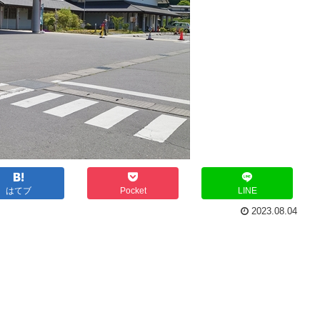
はてブ
Pocket
LINE
2023.08.04