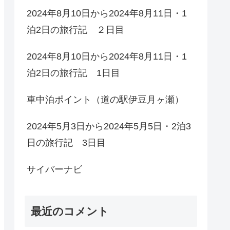
2024年8月10日から2024年8月11日・1
泊2日の旅行記 ２日目
2024年8月10日から2024年8月11日・1
泊2日の旅行記 1日目
車中泊ポイント（道の駅伊豆月ヶ瀬）
2024年5月3日から2024年5月5日・2泊3
日の旅行記 3日目
サイバーナビ
最近のコメント