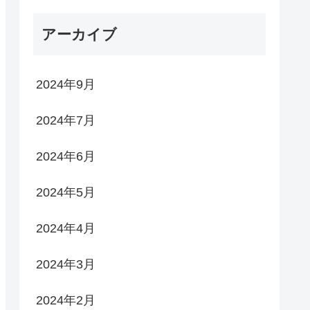
アーカイブ
2024年9月
2024年7月
2024年6月
2024年5月
2024年4月
2024年3月
2024年2月