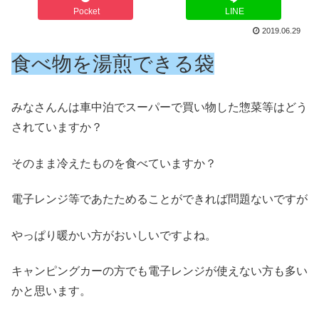
Pocket
LINE
2019.06.29
食べ物を湯煎できる袋
みなさんんは車中泊でスーパーで買い物した惣菜等はどう
されていますか？
そのまま冷えたものを食べていますか？
電子レンジ等であたためることができれば問題ないですが
やっぱり暖かい方がおいしいですよね。
キャンピングカーの方でも電子レンジが使えない方も多い
かと思います。