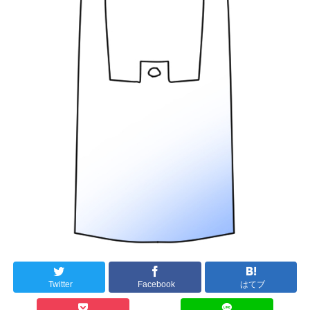
Twitter
Facebook
はてブ