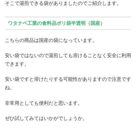
そこで湯煎できる袋がありましたのでご紹介します。
ワタナベ工業の食料品ポリ袋半透明（国産）
こちらの商品は国産の袋になっています。
安い袋ではないので湯煎しても溶けることなく安全に利用
できます。
安い袋ですと溶けたりする可能性がありますので注意です
ね。
非常用としても便利だと思います。
ぜひ試してみてはいかがでしょうか。