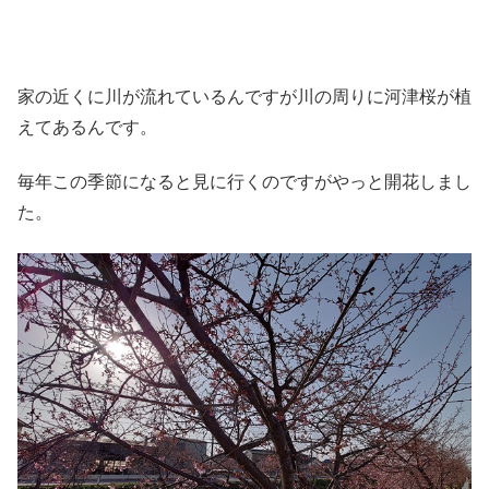
家の近くに川が流れているんですが川の周りに河津桜が植
えてあるんです。
毎年この季節になると見に行くのですがやっと開花しまし
た。