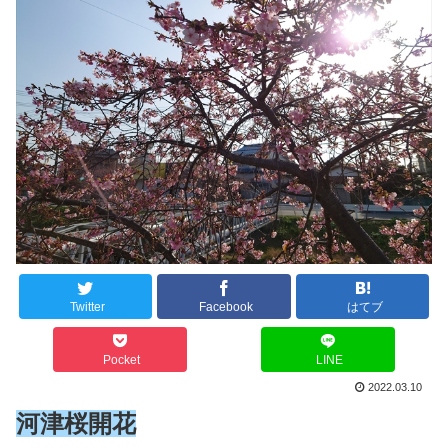
Twitter
Facebook
はてブ
Pocket
LINE
2022.03.10
河津桜開花