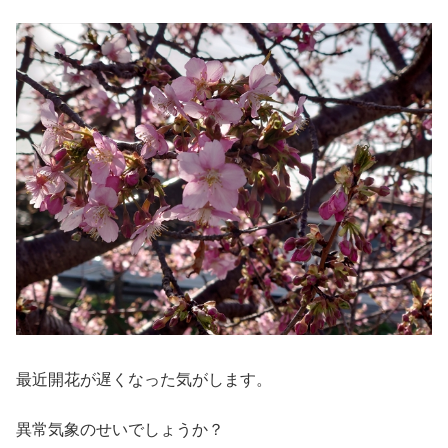
最近開花が遅くなった気がします。
異常気象のせいでしょうか？