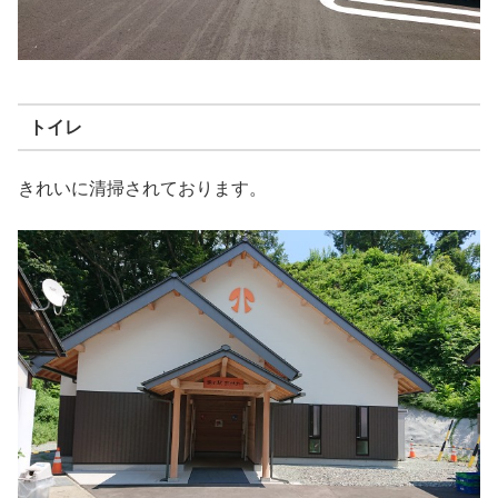
トイレ
きれいに清掃されております。