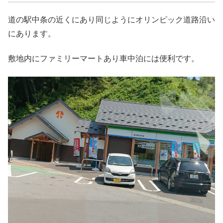
道の駅中条の近くにあり同じようにオリンピック道路沿い
にあります。
敷地内にファミリーマートあり車中泊には便利です。