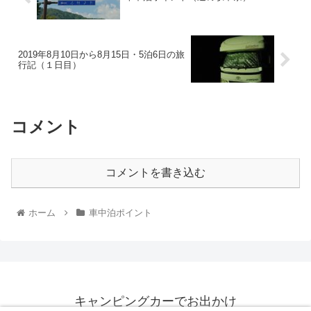
2019年8月10日から8月15日・5泊6日の旅
行記（１日目）
コメント
コメントを書き込む
ホーム
車中泊ポイント
キャンピングカーでお出かけ