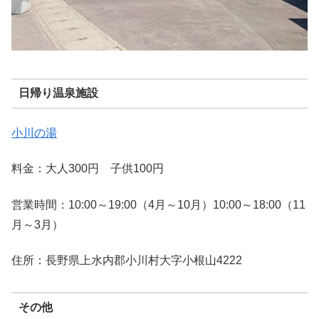
日帰り温泉施設
小川の湯
料金：大人300円 子供100円
営業時間：10:00～19:00（4月～10月）10:00～18:00（11
月～3月）
住所：長野県上水内郡小川村大字小根山4222
その他