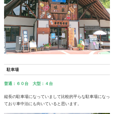
駐車場
普通：６０台 大型：４台
縦長の駐車場になっていまして比較的平らな駐車場になっ
ており車中泊にも向いていると思います。