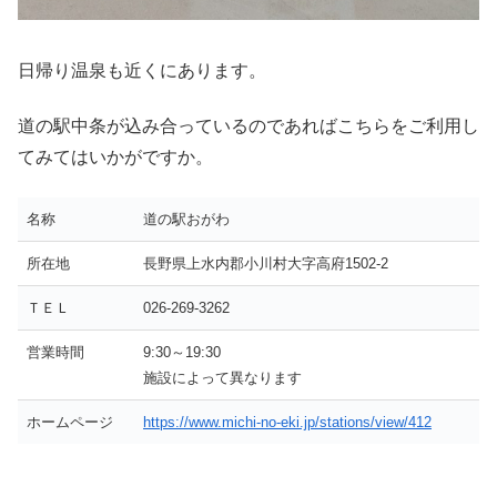
日帰り温泉も近くにあります。
道の駅中条が込み合っているのであればこちらをご利用し
てみてはいかがですか。
名称
道の駅おがわ
所在地
長野県上水内郡小川村大字高府1502-2
ＴＥＬ
026-269-3262
営業時間
9:30～19:30
施設によって異なります
ホームページ
https://www.michi-no-eki.jp/stations/view/412