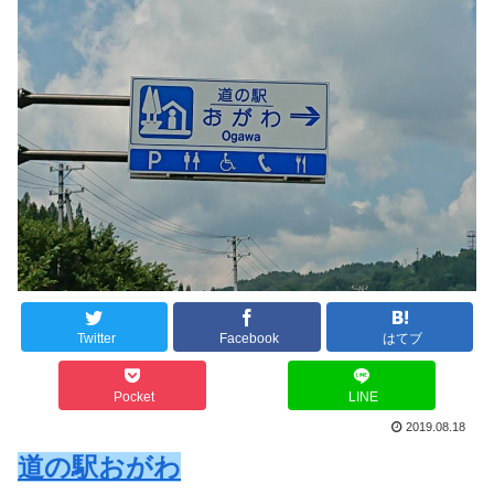
Twitter
Facebook
はてブ
Pocket
LINE
2019.08.18
道の駅おがわ