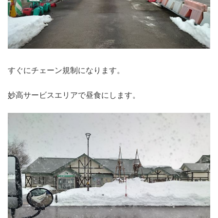
すぐにチェーン規制になります。
妙高サービスエリアで昼食にします。