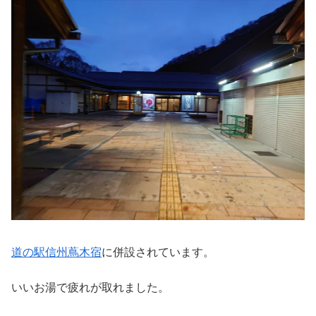
道の駅信州蔦木宿
に併設されています。
いいお湯で疲れが取れました。