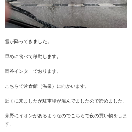
雪が降ってきました。
早めに食べて移動します。
岡谷インターでおります。
こちらで片倉館（温泉）に向かいます。
近くに来ましたが駐車場が混んでましたので諦めました。
茅野にイオンがあるようなのでこちらで夜の買い物をしま
す。