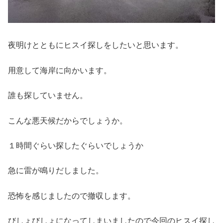
夜明けとともにヒスイ探しをしたいと思います。
用意して海岸に向かいます。
誰も探していません。
こんな悪天候だからでしょうか。
１時間ぐらい探したぐらいでしょうか
急に雷が鳴りだしました。
恐怖を感じましたので撤収します。
びしょびしょになってしまいましたので今回のヒスイ探し