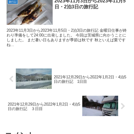
2023年11月3日から2023年11月5
旅行記
日・2泊3日の旅行記
2023年11月3日から2023年11月5日・2泊3日の旅行記 金曜日仕事が終
わり準備をして24:00に出発しました。 今回は茨城県に向かうことに
しました。 まだ暑い日もありますが季節は秋です 秋といえば栗です
ね...
2021年12月29日から2022年1月2日・4泊5
日の旅行記 1日目
2021年12月29日から2022年1月2日・4泊5
日の旅行記 ３日目