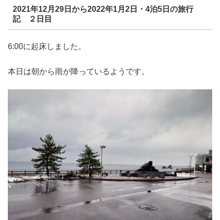
2021年12月29日から2022年1月2日・4泊5日の旅行
記 ２日目
6:00に起床しました。
本日は朝から雨が降っているようです。