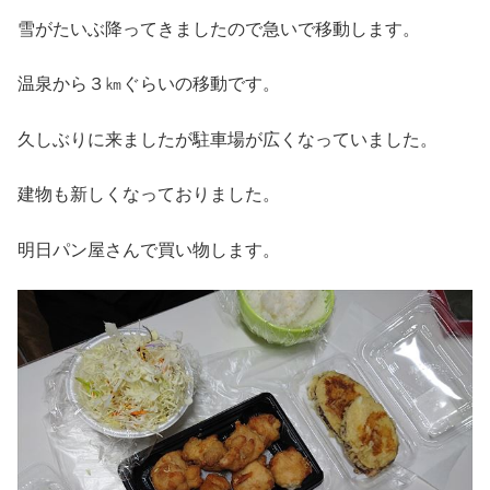
雪がたいぶ降ってきましたので急いで移動します。
温泉から３㎞ぐらいの移動です。
久しぶりに来ましたが駐車場が広くなっていました。
建物も新しくなっておりました。
明日パン屋さんで買い物します。