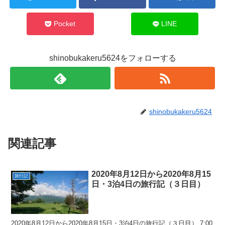
Pocket
LINE
shinobukakeru5624をフォローする
shinobukakeru5624
関連記事
2020年8月12日から2020年8月15
旅行記
日・3泊4日の旅行記（３日目）
2020年8月12日から2020年8月15日・3泊4日の旅行記（３日目） 7:00