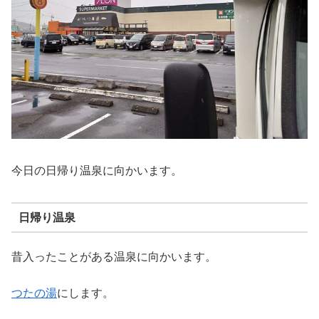
今日の日帰り温泉に向かいます。
日帰り温泉
昔入ったことがある温泉に向かいます。
つたの湯
にします。