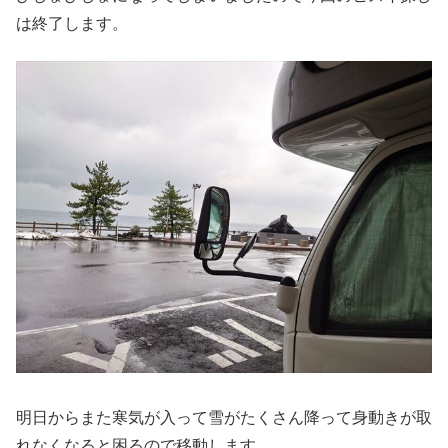
は終了します。
明日からまた寒気が入って雪がたくさん降って身動きが取
れなくなると困るので移動します。