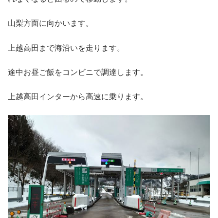
山梨方面に向かいます。
上越高田まで海沿いを走ります。
途中お昼ご飯をコンビニで調達します。
上越高田インターから高速に乗ります。