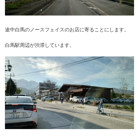
途中白馬のノースフェイスのお店に寄ることにします。
白馬駅周辺が渋滞しています。