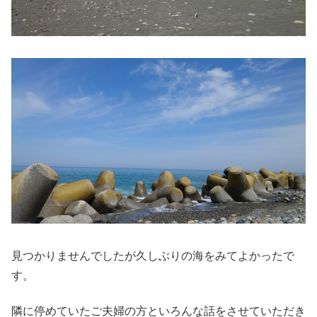
見つかりませんでしたが久しぶりの海をみてよかったで
す。
隣に停めていたご夫婦の方といろんな話をさせていただき