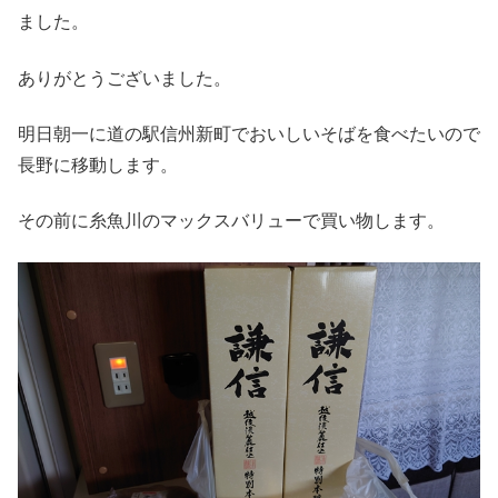
ました。
ありがとうございました。
明日朝一に道の駅信州新町でおいしいそばを食べたいので
長野に移動します。
その前に糸魚川のマックスバリューで買い物します。