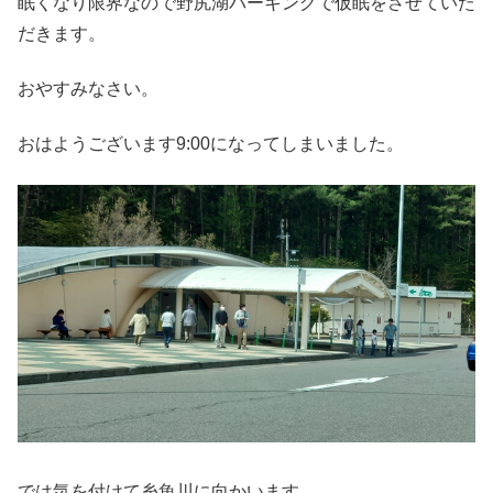
眠くなり限界なので野尻湖パーキングで仮眠をさせていた
だきます。
おやすみなさい。
おはようございます9:00になってしまいました。
では気を付けて糸魚川に向かいます。