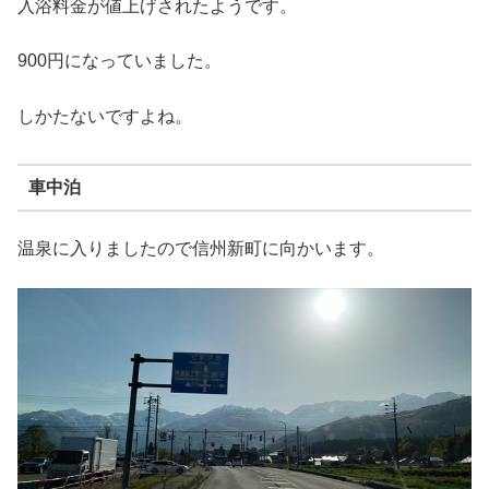
入浴料金が値上げされたようです。
900円になっていました。
しかたないですよね。
車中泊
温泉に入りましたので信州新町に向かいます。