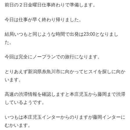
前日の２日金曜日仕事終わりで準備します。
今日は仕事が早く終わり帰りました。
結局いつもと同じような時間で出発は23:00となりまし
た。
今回は完全にノープランでの旅行になります。
とりあえず新潟県糸魚川市に向かってヒスイを探しに向か
います。
高速の渋滞情報を確認しますと本庄児玉から藤岡まで渋滞
しているようです。
いつもは本庄児玉インターからのりますが藤岡インターに
むかいます。