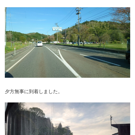
夕方無事に到着しました。