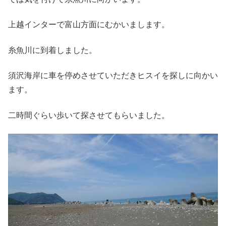
上越インターで富山方面にむかいまします。
糸魚川に到着しました。
須沢海岸に車を停めさせていただきヒスイを探しに向かい
ます。
二時間ぐらい歩いて探させてもらいました。