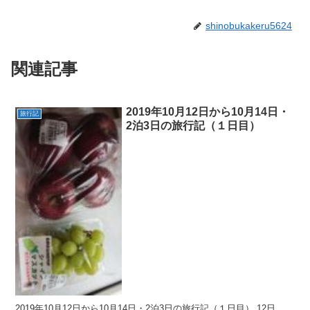
shinobukakeru5624
関連記事
2019年10月12日から10月14日・
旅行記
2泊3日の旅行記（１日目）
2019年10月12日から10月14日・2泊3日の旅行記（１日目） 12日