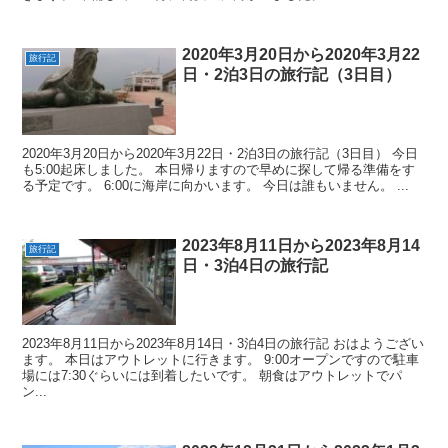
2020年3月20日から2020年3月22
旅行記
日・2泊3日の旅行記（3日目）
2020年3月20日から2020年3月22日・2泊3日の旅行記（3日目） 今日
も5:00起床しました。 本日帰りますので早めに探して帰る準備をす
る予定です。 6:00に海岸に向かいます。 今日は誰もいません。 ...
2023年8月11日から2023年8月14
旅行記
日・3泊4日の旅行記
2023年8月11日から2023年8月14日・3泊4日の旅行記 おはようござい
ます。 本日はアウトレットに行きます。 9:00オープンですので駐車
場には7:30ぐらいには到着したいです。 朝食はアウトレットでパ
ン...