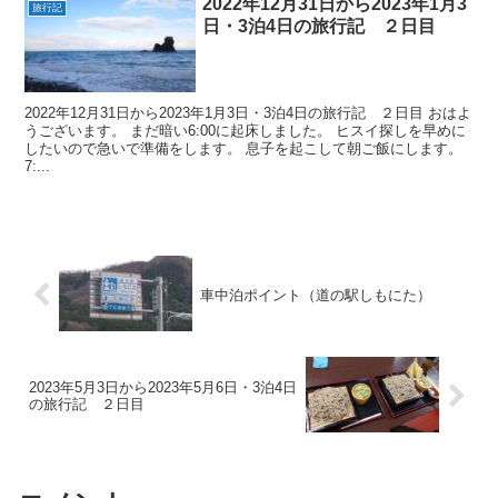
2022年12月31日から2023年1月3
旅行記
日・3泊4日の旅行記 ２日目
2022年12月31日から2023年1月3日・3泊4日の旅行記 ２日目 おはよ
うございます。 まだ暗い6:00に起床しました。 ヒスイ探しを早めに
したいので急いで準備をします。 息子を起こして朝ご飯にします。
7:...
車中泊ポイント（道の駅しもにた）
2023年5月3日から2023年5月6日・3泊4日
の旅行記 ２日目