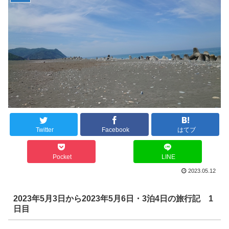
Twitter
Facebook
はてブ
Pocket
LINE
2023.05.12
2023年5月3日から2023年5月6日・3泊4日の旅行記 1
日目