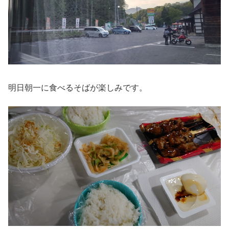
明日朝一に食べるそばが楽しみです。