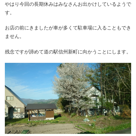
やはり今回の長期休みはみなさんお出かけしているようで
す。
お店の前にきましたが車が多くて駐車場に入ることもでき
ません。
残念ですが諦めて道の駅信州新町に向かうことにします。