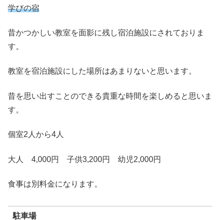
学びの宿
昔かつかしい教室を面影に残し宿泊施設にされておりま
す。
教室を宿泊施設にした場所はあまりないと思います。
昔を思い出すことのできる貴重な時間を楽しめると思いま
す。
個室2人から4人
大人 4,000円 子供3,200円 幼児2,000円
食事は別料金になります。
駐車場