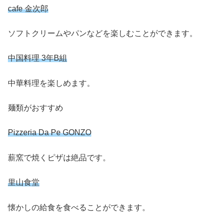
cafe 金次郎
ソフトクリームやパンなどを楽しむことができます。
中国料理 3年B組
中華料理を楽しめます。
麺類がおすすめ
Pizzeria Da Pe GONZO
薪窯で焼くピザは絶品です。
里山食堂
懐かしの給食を食べることができます。