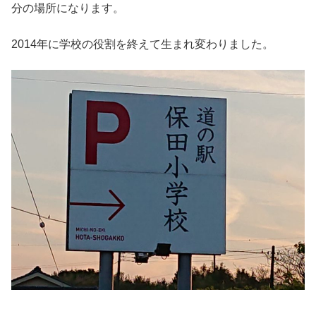
分の場所になります。
2014年に学校の役割を終えて生まれ変わりました。