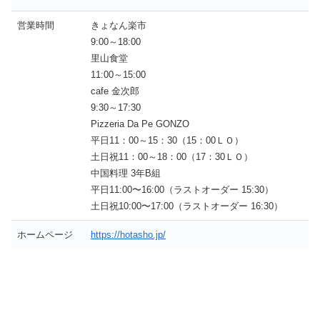
営業時間
きょなん楽市
9:00～18:00
里山食堂
11:00～15:00
cafe 金次郎
9:30～17:30
Pizzeria Da Pe GONZO
平日11：00～15：30（15：00ＬＯ）
土日祝11：00～18：00（17：30ＬＯ）
中国料理 3年B組
平日11:00〜16:00（ラストオーダー 15:30）
土日祝10:00〜17:00（ラストオーダー 16:30）
ホームページ
https://hotasho.jp/