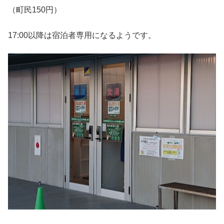
（町民150円）
17:00以降は宿泊者専用になるようです。