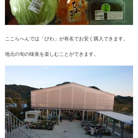
ここらへんでは「びわ」が有名でお安く購入できます。
地元の旬の味覚を楽しむことができます。