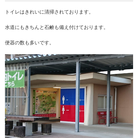
トイレはきれいに清掃されております。
水道にもきちんと石鹸も備え付けております。
便器の数も多いです。