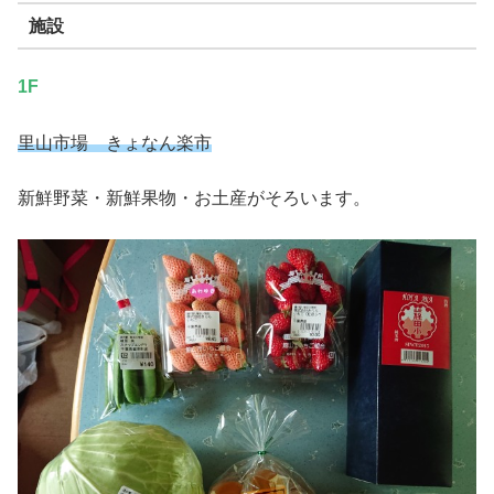
施設
1F
里山市場 きょなん楽市
新鮮野菜・新鮮果物・お土産がそろいます。