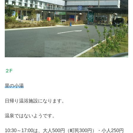
２F
里の小湯
日帰り温浴施設になります。
温泉ではないようです。
10:30～17:00は、大人500円（町民300円）・小人250円