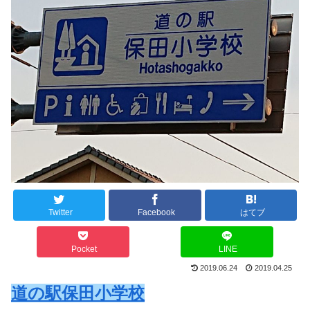
Twitter
Facebook
はてブ
Pocket
LINE
2019.06.24
2019.04.25
道の駅保田小学校