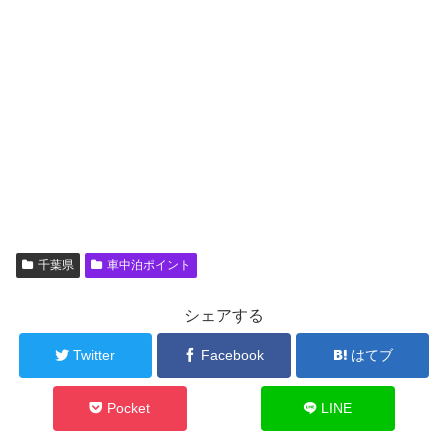
千葉県
車中泊ポイント
シェアする
Twitter
Facebook
はてブ
Pocket
LINE