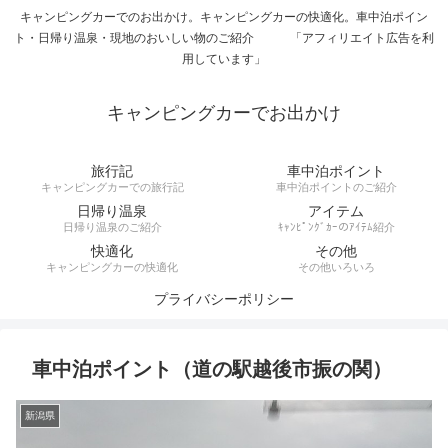
キャンピングカーでのお出かけ。キャンピングカーの快適化。車中泊ポイン
ト・日帰り温泉・現地のおいしい物のご紹介 「アフィリエイト広告を利
用しています」
キャンピングカーでお出かけ
旅行記
車中泊ポイント
キャンピングカーでの旅行記
車中泊ポイントのご紹介
日帰り温泉
アイテム
日帰り温泉のご紹介
ｷｬﾝﾋﾟﾝｸﾞｶｰのｱｲﾃﾑ紹介
快適化
その他
キャンピングカーの快適化
その他いろいろ
プライバシーポリシー
車中泊ポイント（道の駅越後市振の関）
新潟県