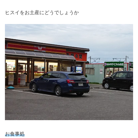
ヒスイをお土産にどうでしょうか
お食事処