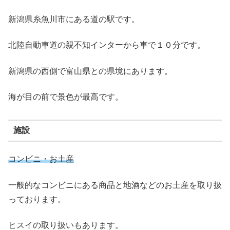
新潟県糸魚川市にある道の駅です。
北陸自動車道の親不知インターから車で１０分です。
新潟県の西側で富山県との県境にあります。
海が目の前で景色が最高です。
施設
コンビニ・お土産
一般的なコンビニにある商品と地酒などのお土産を取り扱
っております。
ヒスイの取り扱いもあります。