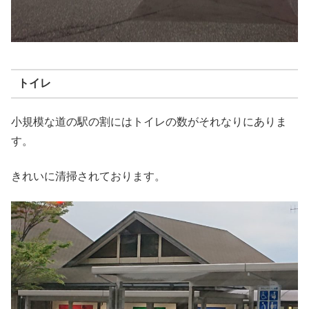
トイレ
小規模な道の駅の割にはトイレの数がそれなりにありま
す。
きれいに清掃されております。