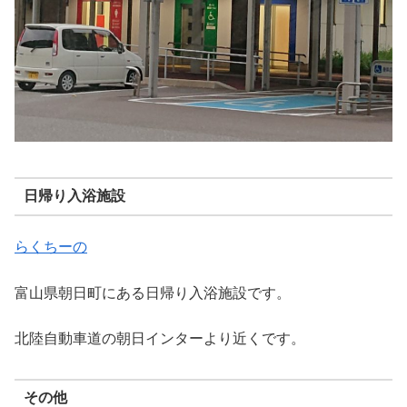
日帰り入浴施設
らくちーの
富山県朝日町にある日帰り入浴施設です。
北陸自動車道の朝日インターより近くです。
その他