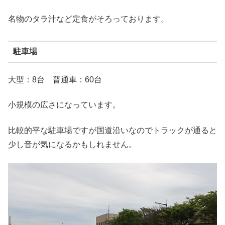
名物のタラ汁など定食がそろっております。
駐車場
大型：8台 普通車：60台
小規模の広さになっています。
比較的平な駐車場ですが国道沿いなのでトラックが通ると
少し音が気になるかもしれません。