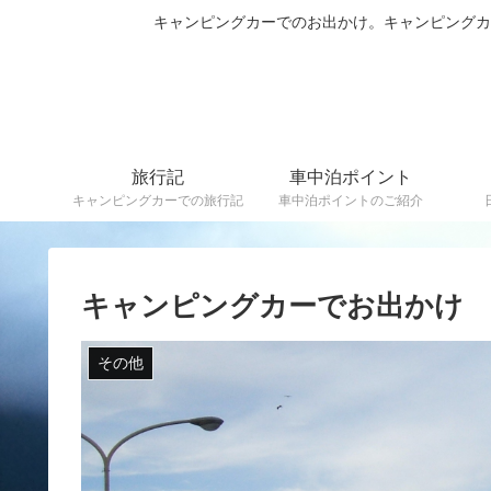
キャンピングカーでのお出かけ。キャンピング
旅行記
車中泊ポイント
キャンピングカーでの旅行記
車中泊ポイントのご紹介
キャンピングカーでお出かけ
その他