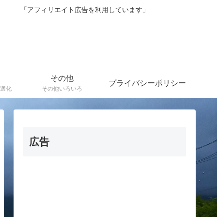
紹介 「アフィリエイト広告を利用しています」
その他
プライバシーポリシー
適化
その他いろいろ
広告