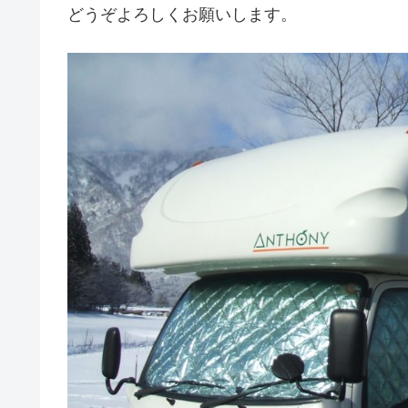
どうぞよろしくお願いします。