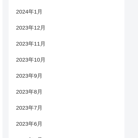
2024年1月
2023年12月
2023年11月
2023年10月
2023年9月
2023年8月
2023年7月
2023年6月