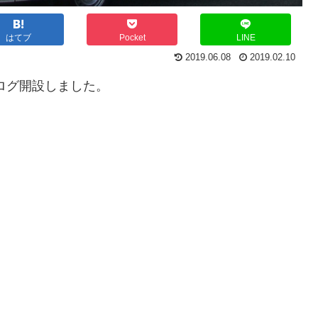
はてブ
Pocket
LINE
2019.06.08
2019.02.10
ログ開設しました。