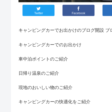
Twitter
Facebook
キャンピングカーでお出かけのブログ開設 ブ
キャンピングカーでのお出かけ
車中泊ポイントのご紹介
日帰り温泉のご紹介
現地のおいしい物のご紹介
キャンピングカーの快適化をご紹介