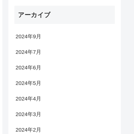
アーカイブ
2024年9月
2024年7月
2024年6月
2024年5月
2024年4月
2024年3月
2024年2月