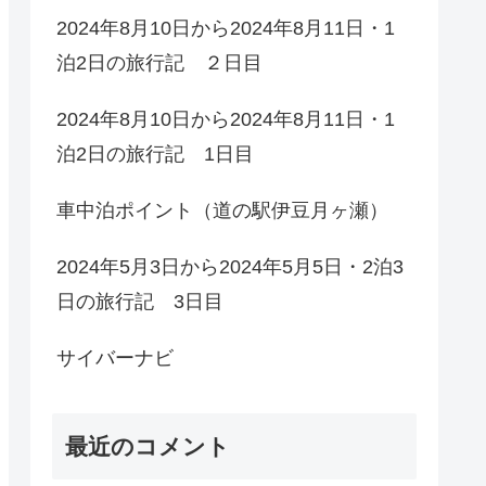
2024年8月10日から2024年8月11日・1
泊2日の旅行記 ２日目
2024年8月10日から2024年8月11日・1
泊2日の旅行記 1日目
車中泊ポイント（道の駅伊豆月ヶ瀬）
2024年5月3日から2024年5月5日・2泊3
日の旅行記 3日目
サイバーナビ
最近のコメント