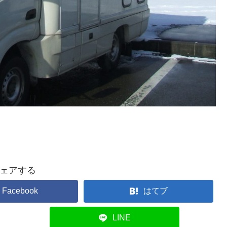
ェアする
Facebook
はてブ
LINE