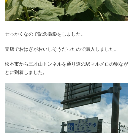
せっかくなので記念撮影をしました。
売店でおはぎがおいしそうだったので購入しました。
松本市から三才山トンネルを通り道の駅マルメロの駅なが
とに到着しました。