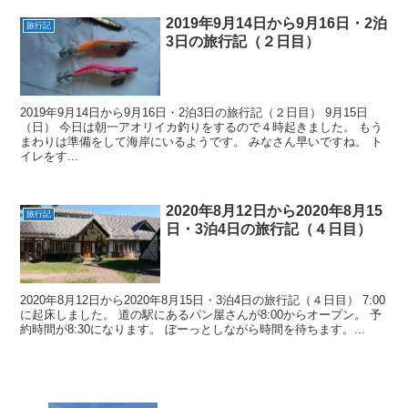
2019年9月14日から9月16日・2泊
旅行記
3日の旅行記（２日目）
2019年9月14日から9月16日・2泊3日の旅行記（２日目） 9月15日
（日） 今日は朝一アオリイカ釣りをするので４時起きました。 もう
まわりは準備をして海岸にいるようです。 みなさん早いですね。 ト
イレをす...
2020年8月12日から2020年8月15
旅行記
日・3泊4日の旅行記（４日目）
2020年8月12日から2020年8月15日・3泊4日の旅行記（４日目） 7:00
に起床しました。 道の駅にあるパン屋さんが8:00からオープン。 予
約時間が8:30になります。 ぼーっとしながら時間を待ちます。...