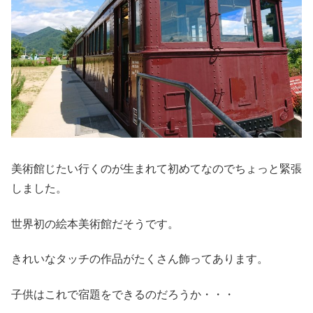
美術館じたい行くのが生まれて初めてなのでちょっと緊張
しました。
世界初の絵本美術館だそうです。
きれいなタッチの作品がたくさん飾ってあります。
子供はこれで宿題をできるのだろうか・・・