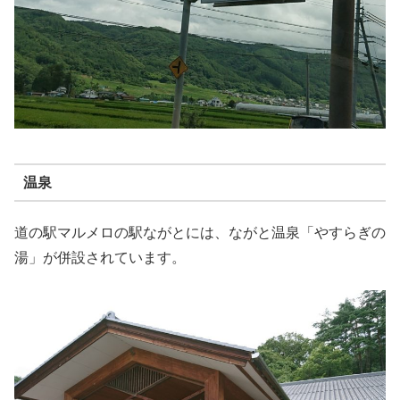
温泉
道の駅マルメロの駅ながとには、ながと温泉「やすらぎの
湯」が併設されています。