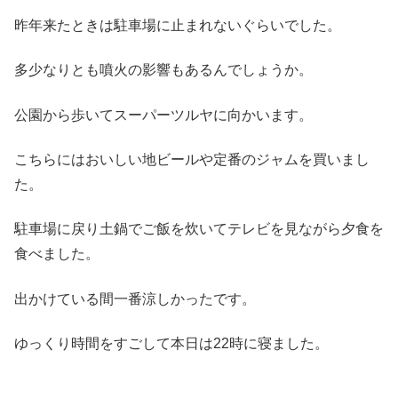
昨年来たときは駐車場に止まれないぐらいでした。
多少なりとも噴火の影響もあるんでしょうか。
公園から歩いてスーパーツルヤに向かいます。
こちらにはおいしい地ビールや定番のジャムを買いまし
た。
駐車場に戻り土鍋でご飯を炊いてテレビを見ながら夕食を
食べました。
出かけている間一番涼しかったです。
ゆっくり時間をすごして本日は22時に寝ました。