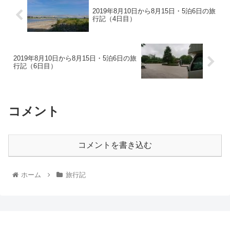
2019年8月10日から8月15日・5泊6日の旅
行記（4日目）
2019年8月10日から8月15日・5泊6日の旅
行記（6日目）
コメント
コメントを書き込む
ホーム
旅行記