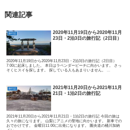
関連記事
2020年11月19日から2020年11月
旅行記
23日・2泊3日の旅行記（2日目）
2020年11月19日から2020年11月23日・2泊3日の旅行記（2日目）
7:00に起床しました。 本日はラベンダービーチに向かいます。 さっ
そくヒスイを探します。 探している人もあまりいません。 ...
2021年11月20日から2021年11月
旅行記
21日・1泊2日の旅行記
2021年11月20日から2021年11月21日・1泊2日の旅行記 今回の旅は
久々の旅になります。 山梨にアニメの聖地に向かいます。 新車での
おでかけです。 金曜日11:00に出発になります。 圏央道の桶川加納