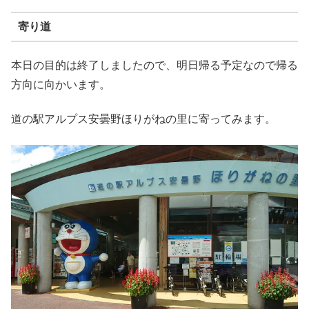
寄り道
本日の目的は終了しましたので、明日帰る予定なので帰る
方向に向かいます。
道の駅アルプス安曇野ほりがねの里に寄ってみます。