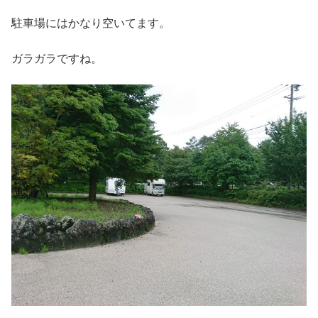
駐車場にはかなり空いてます。
ガラガラですね。