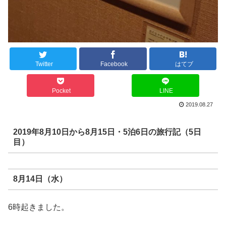
Twitter
Facebook
はてブ
Pocket
LINE
2019.08.27
2019年8月10日から8月15日・5泊6日の旅行記（5日
目）
8月14日（水）
6時起きました。