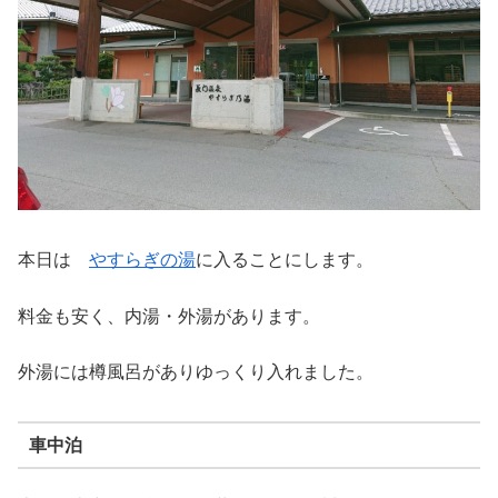
本日は
やすらぎの湯
に入ることにします。
料金も安く、内湯・外湯があります。
外湯には樽風呂がありゆっくり入れました。
車中泊