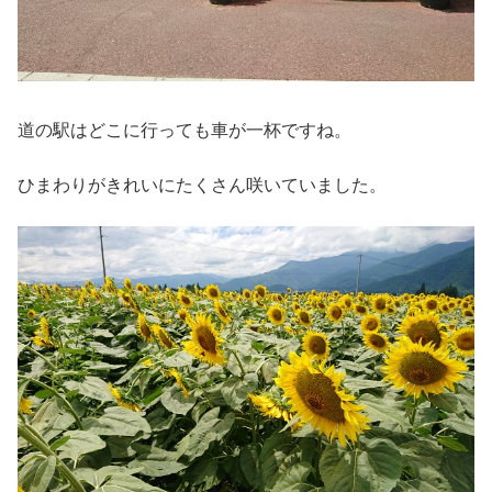
道の駅はどこに行っても車が一杯ですね。
ひまわりがきれいにたくさん咲いていました。