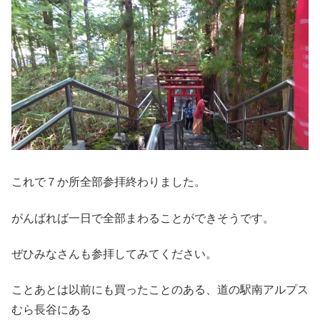
これで７か所全部参拝終わりました。
がんばれば一日で全部まわることができそうです。
ぜひみなさんも参拝してみてください。
ことあとは以前にも買ったことのある、道の駅南アルプス
むら長谷にある