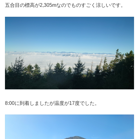
五合目の標高が2,305mなのでものすごく涼しいです。
8:00に到着しましたが温度が17度でした。