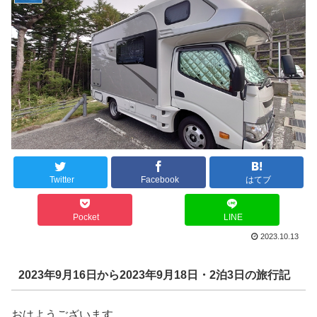
Twitter
Facebook
はてブ
Pocket
LINE
2023.10.13
2023年9月16日から2023年9月18日・2泊3日の旅行記
おはようございます。