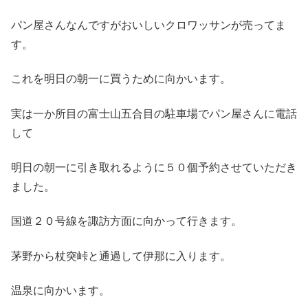
パン屋さんなんですがおいしいクロワッサンが売ってま
す。
これを明日の朝一に買うために向かいます。
実は一か所目の富士山五合目の駐車場でパン屋さんに電話
して
明日の朝一に引き取れるように５０個予約させていただき
ました。
国道２０号線を諏訪方面に向かって行きます。
茅野から杖突峠と通過して伊那に入ります。
温泉に向かいます。