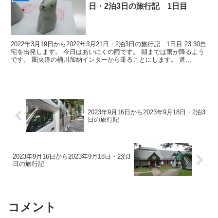
日・2泊3日の旅行記 1日目
2022年3月19日から2022年3月21日・2泊3日の旅行記 1日目 23:30自
宅を出発します。 今日はあいにくの雨です。 朝までは雨が降るよう
です。 圏央道の桶川加納インターから乗ることにします。 道...
2023年9月16日から2023年9月18日・2泊3
日の旅行記
2023年9月16日から2023年9月18日・2泊3
日の旅行記
コメント