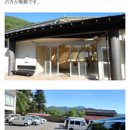
の方が無難です。