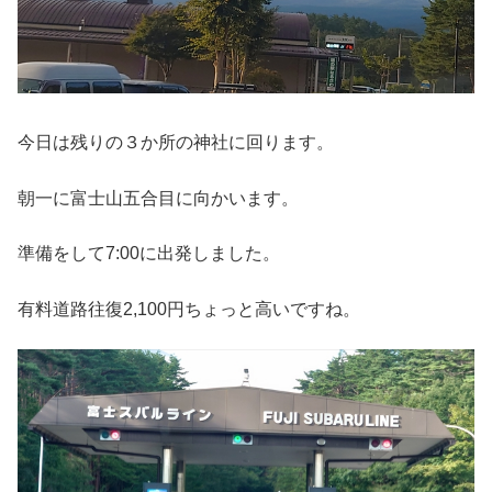
今日は残りの３か所の神社に回ります。
朝一に富士山五合目に向かいます。
準備をして7:00に出発しました。
有料道路往復2,100円ちょっと高いですね。