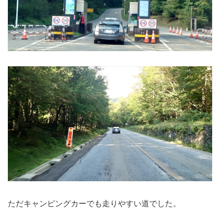
ただキャンピングカーでも走りやすい道でした。