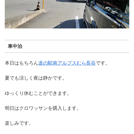
車中泊
本日はもちろん
道の駅南アルプスむら長谷
です。
夏でも涼しく夜は静かです。
ゆっくり休むことができます。
明日はクロワッサンを購入します。
楽しみです。