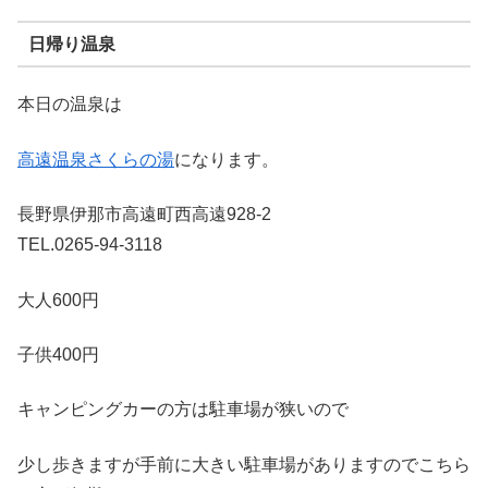
日帰り温泉
本日の温泉は
高遠温泉さくらの湯
になります。
長野県伊那市高遠町西高遠928-2
TEL.0265-94-3118
大人600円
子供400円
キャンピングカーの方は駐車場が狭いので
少し歩きますが手前に大きい駐車場がありますのでこちら